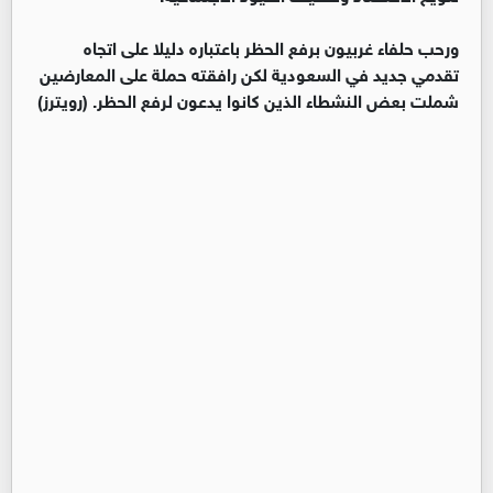
ورحب حلفاء غربيون برفع الحظر باعتباره دليلا على اتجاه
تقدمي جديد في السعودية لكن رافقته حملة على المعارضين
شملت بعض النشطاء الذين كانوا يدعون لرفع الحظر. (رويترز)