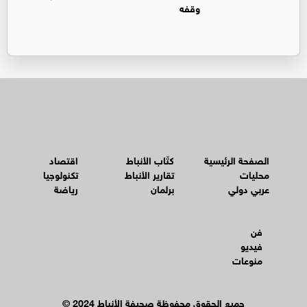
وقفه
الصفحة الرئيسية
كتّاب الأنباط
اقتصاد
محليات
تقارير الأنباط
تكنولوجيا
عربي دولي
برلمان
رياضة
فن
فيديو
منوعات
© جميع الحقوق محفوظة صحيفة الأنباط 2024