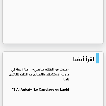
اقرأ أيضا
«صوتٌ من الظلام يناديني».. رحلة أدبية في
دروب الاستشفاء والتصالح مع الذات للكاتبين
ناديا
Al Anbat– “Le Carrelage ou Lapid ?”