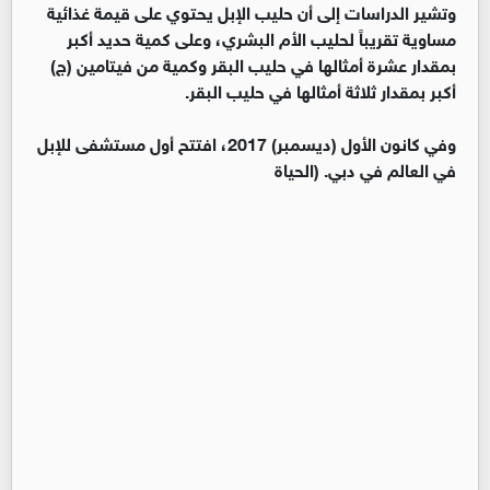
وتشير الدراسات إلى أن حليب الإبل يحتوي على قيمة غذائية
مساوية تقريباً لحليب الأم البشري، وعلى كمية حديد أكبر
بمقدار عشرة أمثالها في حليب البقر وكمية من فيتامين (ج)
أكبر بمقدار ثلاثة أمثالها في حليب البقر.
وفي كانون الأول (ديسمبر) 2017، افتتح أول مستشفى للإبل
في العالم في دبي. (الحياة