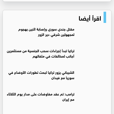
اقرأ أيضا
مقتل جندي سوري وإصابة اثنين بهجوم
لمجهولين شرقي دير الزور
تركيا تبدأ إجراءات سحب الجنسية من مستثمرين
أجانب لمخالفات في ملفاتهم
‏الشيباني يزور تركيا لبحث تطورات الأوضاع في
سوريا مع فيدان
ترامب: تم عقد مفاوضات على مدار يوم الثلاثاء
مع إيران