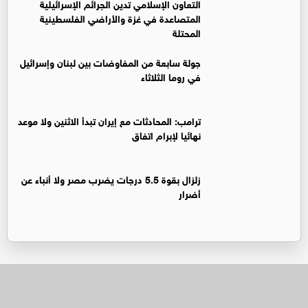
التعاون الإسلامي تدين الجرائم الإسرائيلية
المتصاعدة في غزة والأراضي الفلسطينية
المحتلة
جولة سابعة من المفاوضات بين لبنان وإسرائيل
في روما الثلاثاء
ترامب: المحادثات مع إيران تبدأ الاثنين ولا موعد
نهائيا لإبرام اتفاق
زلزال بقوة 5.5 درجات يضرب مصر ولا أنباء عن
أضرار