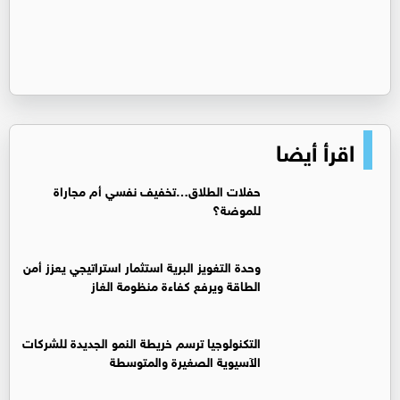
اقرأ أيضا
حفلات الطلاق…تخفيف نفسي أم مجاراة
للموضة؟
وحدة التغويز البرية استثمار استراتيجي يعزز أمن
الطاقة ويرفع كفاءة منظومة الغاز
التكنولوجيا ترسم خريطة النمو الجديدة للشركات
الآسيوية الصغيرة والمتوسطة