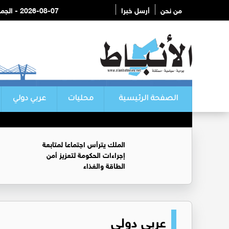
من نحن
أرسل خبرا
2026-08-07 - الجمعة
الصفحة الرئيسية
محليات
عربي دولي
الملك يترأس اجتماعا لمتابعة
إجراءات الحكومة لتعزيز أمن
الطاقة والغذاء
عربي دولي