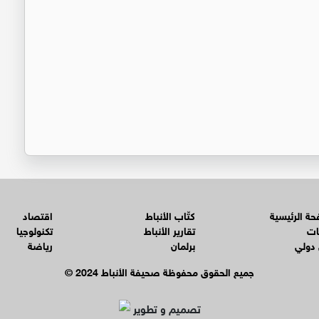
ة الرئيسية
كتّاب الأنباط
اقتصاد
ات
تقارير الأنباط
تكنولوجيا
 دولي
برلمان
رياضة
© جميع الحقوق محفوظة صحيفة الأنباط 2024
تصميم و تطوير