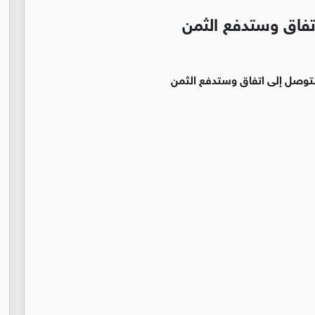
تفاق وستدفع الثمن