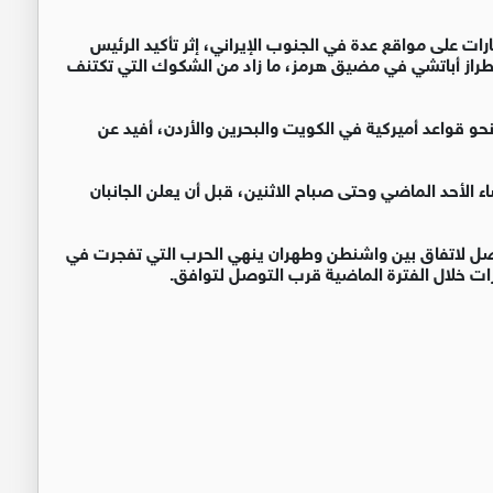
ات على مواقع عدة في الجنوب الإيراني، إثر تأكيد الرئيس
طراز أباتشي في مضيق هرمز، ما زاد من الشكوك التي تكتنف
حو قواعد أميركية في الكويت والبحرين والأردن، أفيد عن
ء الأحد الماضي وحتى صباح الاثنين، قبل أن يعلن الجانبان
وصل لاتفاق بين واشنطن وطهران ينهي الحرب التي تفجرت في