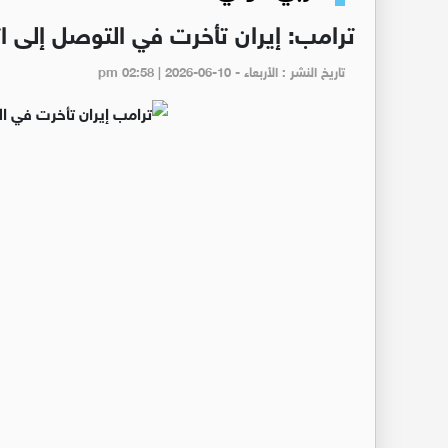
ترامب: إيران تأخرت في التوصل إلى ا
تاريخ النشر : الأربعاء - pm 02:58 | 2026-06-10