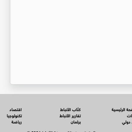
ة الرئيسية
كتّاب الأنباط
اقتصاد
ات
تقارير الأنباط
تكنولوجيا
 دولي
برلمان
رياضة