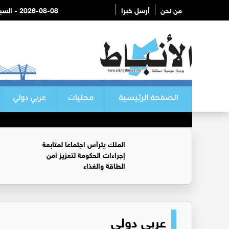
من نحن
أرسل خبرا
2026-08-08 - السبت
الصفحة الرئيسية
محليات
عربي دولي
الملك يترأس اجتماعا لمتابعة
إجراءات الحكومة لتعزيز أمن
الطاقة والغذاء
عربي دولي