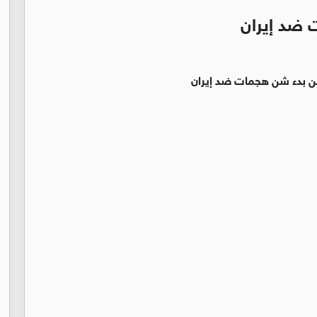
 ضد إيران