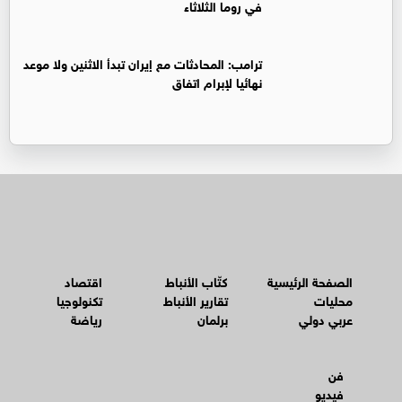
في روما الثلاثاء
ترامب: المحادثات مع إيران تبدأ الاثنين ولا موعد
نهائيا لإبرام اتفاق
الصفحة الرئيسية
كتّاب الأنباط
اقتصاد
محليات
تقارير الأنباط
تكنولوجيا
عربي دولي
برلمان
رياضة
فن
فيديو