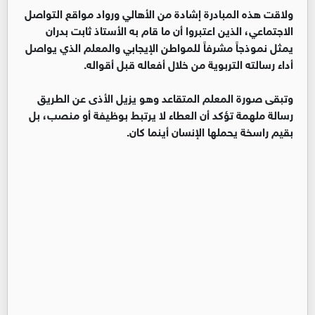
ولاقت هذه المبادرة إشادة من الأهالي ورواد مواقع التواصل
الاجتماعي، الذين اعتبروا أن ما قام به الأستاذ ثابت بدران
يمثل نموذجاً مشرفاً للمواطن الإيجابي والمعلم الذي يواصل
أداء رسالته التربوية من خلال أفعاله قبل أقواله.
وتبقى صورة المعلم المتقاعد وهو يزيل الأذى عن الطريق
رسالة ملهمة تؤكد أن العطاء لا يرتبط بوظيفة أو منصب، بل
بقيم راسخة يحملها الإنسان أينما كان.