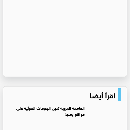
اقرأ أيضا
الجامعة العربية تدين الهجمات الحوثية على
مواقع يمنية