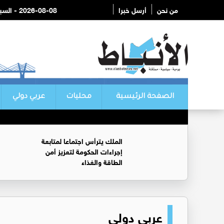
من نحن
أرسل خبرا
2026-08-08 - السبت
الصفحة الرئيسية
محليات
عربي دولي
الملك يترأس اجتماعا لمتابعة
إجراءات الحكومة لتعزيز أمن
الطاقة والغذاء
عربي دولي