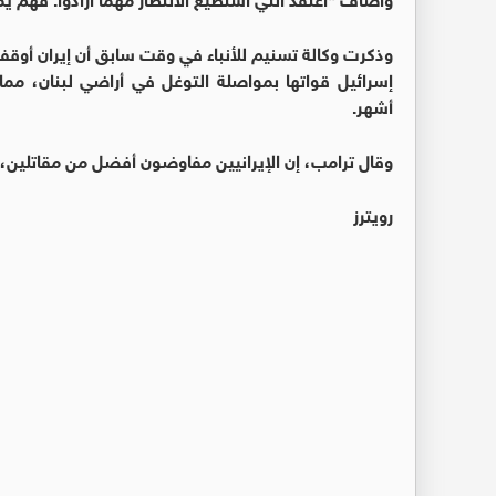
وذكرت وكالة تسنيم للأنباء في وقت سابق أن إيران أوقف
إسرائيل قواتها بمواصلة التوغل في أراضي لبنان، مما 
أشهر.
وقال ترامب، إن الإيرانيين مفاوضون أفضل من مقاتلين، ل
رويترز