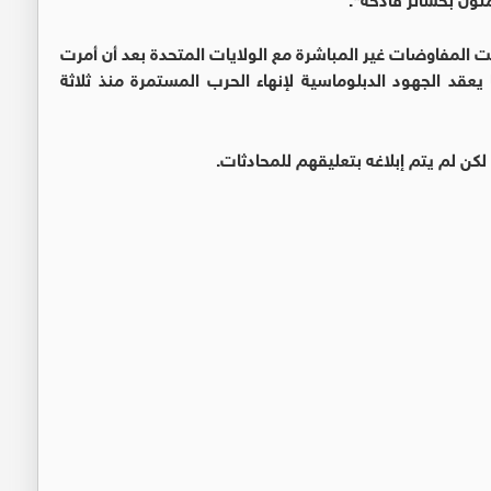
ت المفاوضات غير المباشرة مع الولايات المتحدة بعد أن أمرت
يعقد الجهود الدبلوماسية لإنهاء الحرب المستمرة منذ ثلاثة
كن لم يتم إبلاغه بتعليقهم للمحادثات.