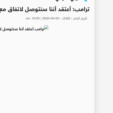
ترامب: أعتقد أننا سنتوصل لاتفاق مع 
تاريخ النشر : الثلاثاء - am 10:59 | 2026-06-02