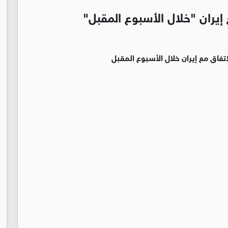
إيران "خلال الأسبوع المقبل"