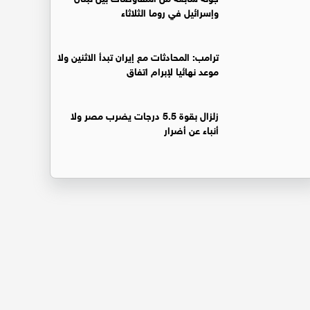
وإسرائيل في روما الثلاثاء
ترامب: المحادثات مع إيران تبدأ الاثنين ولا
موعد نهائيا لإبرام اتفاق
زلزال بقوة 5.5 درجات يضرب مصر ولا
أنباء عن أضرار