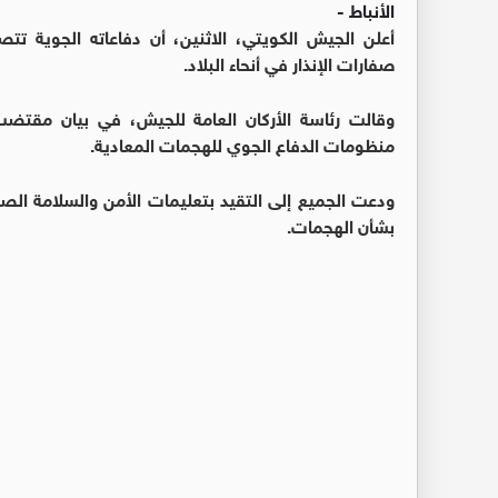
الأنباط -
أعلن الجيش الكويتي، الاثنين، أن دفاعاته الجوية 
صفارات الإنذار في أنحاء البلاد.
وقالت رئاسة الأركان العامة للجيش، في بيان مقتضب
منظومات الدفاع الجوي للهجمات المعادية.
ودعت الجميع إلى التقيد بتعليمات الأمن والسلامة الص
بشأن الهجمات.