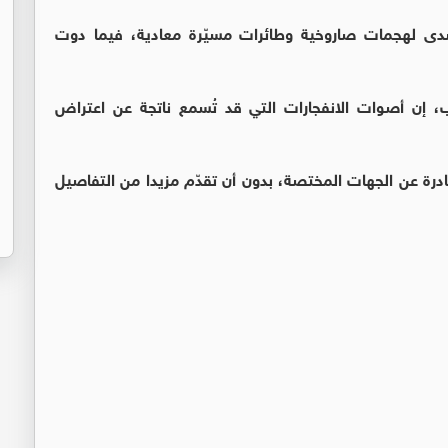
تتصدى لهجمات صاروخية وطائرات مسيّرة معادية، فيما دوت
، إن أصوات الانفجارات التي قد تُسمع ناتجة عن اعتراض
ادرة عن الجهات المختصة، بدون أن تقدّم مزيدا من التفاصيل