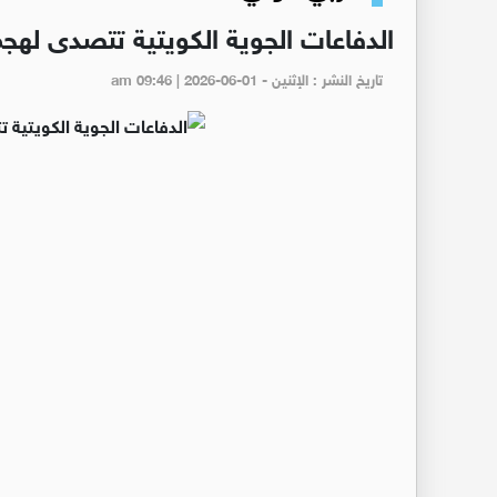
الدفاعات الجوية الكويتية تتصدى له
تاريخ النشر : الإثنين - am 09:46 | 2026-06-01