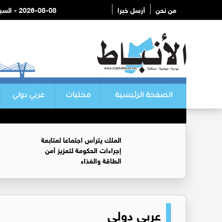
من نحن
أرسل خبرا
2026-08-08 - السبت
الصفحة الرئيسية
محليات
عربي دولي
الملك يترأس اجتماعا لمتابعة
إجراءات الحكومة لتعزيز أمن
الطاقة والغذاء
عربي دولي