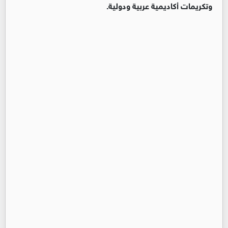
وتكريمات أكاديمية عربية ودولية.