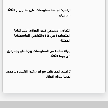
ترامب: تم عقد مفاوضات على مدار يوم الثلاثاء
مع إيران
التعاون الإسلامي تدين الجرائم الإسرائيلية
المتصاعدة في غزة والأراضي الفلسطينية
المحتلة
جولة سابعة من المفاوضات بين لبنان وإسرائيل
في روما الثلاثاء
ترامب: المحادثات مع إيران تبدأ الاثنين ولا موعد
نهائيا لإبرام اتفاق