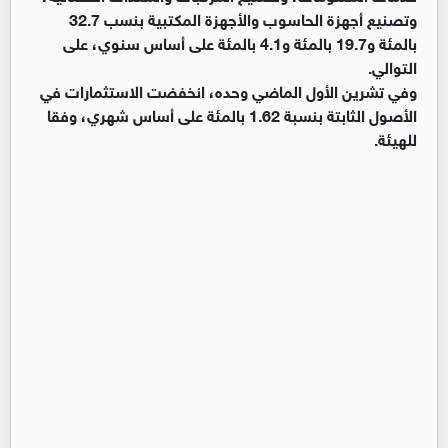
وتصنيع أجهزة الحاسوب والأجهزة المكتبية بنسب 32.7
بالمئة و19.7 بالمئة و4.1 بالمئة على أساس سنوي، على
التوالي.
وفي تشرين الأول الماضي وحده، انخفضت الاستثمارات في
الأصول الثابتة بنسبة 1.62 بالمئة على أساس شهري، وفقا
للهيئة.