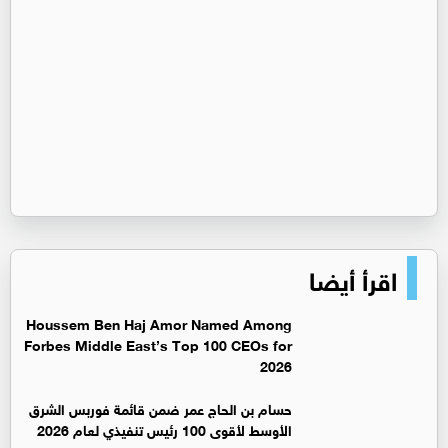
اقرأ أيضا
Houssem Ben Haj Amor Named Among
Forbes Middle East’s Top 100 CEOs for
2026
حسام بن الحاج عمر ضمن قائمة فوربس الشرق
الأوسط لأقوى 100 رئيس تنفيذي لعام 2026