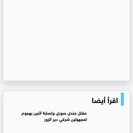
اقرأ أيضا
مقتل جندي سوري وإصابة اثنين بهجوم
لمجهولين شرقي دير الزور