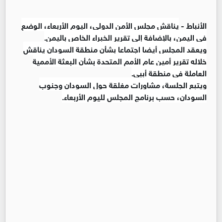
الأنباط -
يناقش مجلس الأمن الدولي، اليوم الأربعاء، الوضع
في اليمن، بالإضافة إلى تقرير الخبراء الخاص باليمن.
ويعقد المجلس أيضا اجتماعا بشأن منطقة السودان يناقش
خلاله تقرير أمين عام الأمم المتحدة بشأن البعثة الأممية
العاملة في منطقة أبيي.
ويتبع الجلسة، مشاورات مغلقة حول السودان وجنوب
السودان، حسب برنامج المجلس لليوم الأربعاء.