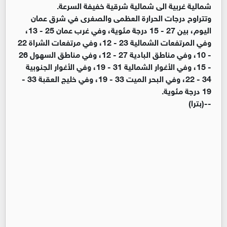
شمالية غربية الى شمالية شرقية خفيفة السرعة.
وتتراوح درجات الحرارة العظمى والصغرى في شرق عمان
اليوم، بين 27 - 15 درجة مئوية، وفي غرب عمان 25 - 13،
وفي المرتفعات الشمالية 23 - 12، وفي مرتفعات الشراة 22
- 10، وفي مناطق البادية 27 - 12، وفي مناطق السهول 26
- 15، وفي الأغوار الشمالية 31 - 19، وفي الأغوار الجنوبية
34 - 22، وفي البحر الميت 33 - 19، وفي خليج العقبة 33 -
19 درجة مئوية.
--(بترا)