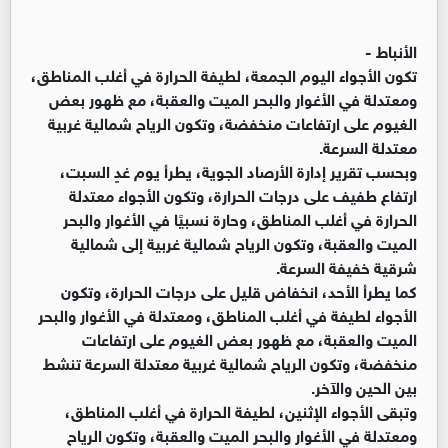
الأنباط -
تكون الأجواء اليوم الجمعة، لطيفة الحرارة في أغلب المناطق،
ومعتدلة في الأغوار والبحر الميت والعقبة، مع ظهور بعض
الغيوم على ارتفاعات منخفضة، وتكون الرياح شمالية غربية
معتدلة السرعة.
وبحسب تقرير إدارة الأرصاد الجوية، يطرأ يوم غدٍ السبت،
ارتفاع طفيف على درجات الحرارة، وتكون الأجواء معتدلة
الحرارة في أغلب المناطق، وحارة نسبيًا في الأغوار والبحر
الميت والعقبة، وتكون الرياح شمالية غربية إلى شمالية
شرقية خفيفة السرعة.
كما يطرأ الأحد، انخفاض قليل على درجات الحرارة، وتكون
الأجواء لطيفة في أغلب المناطق، ومعتدلة في الأغوار والبحر
الميت والعقبة، مع ظهور بعض الغيوم على ارتفاعات
منخفضة، وتكون الرياح شمالية غربية معتدلة السرعة تنشط
بين الحين والآخر.
وتبقى الأجواء الإثنين، لطيفة الحرارة في أغلب المناطق،
ومعتدلة في الأغوار والبحر الميت والعقبة، وتكون الرياح