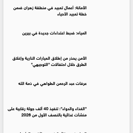
الأمانة: أعمال تعبيد في منطقة زهران ضمن
خطة تعبيد الأحياء
المياه: ضبط اعتداءات جديدة في بيرين
الأمن يحذر من إطلاق العيارات النارية وإغلاق
الطرق خلال احتفالات "التوجيهي"
عرفات عبد الرحمن الطواهي في ذمة الله
"الغذاء والدواء": تنفيذ 40 ألف جولة رقابية على
منشآت غذائية بالنصف الأول من 2026