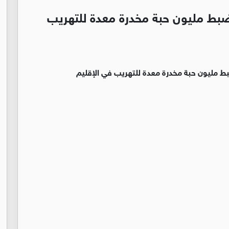
ضبط مليون حبة مخدرة معدة للتهريب