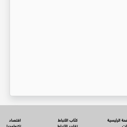
ة الرئيسية
كتّاب الأنباط
اقتصاد
ات
تقارير الأنباط
تكنولوجيا