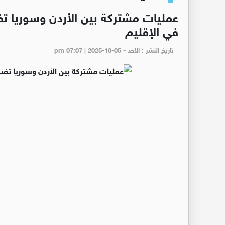
عمليات مشتركة بين الأردن وسوريا ت
في الإقليم
تاريخ النشر : الأحد - pm 07:07 | 2025-10-05