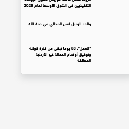
التنفيذيين في الشرق الأوسط لعام 2026
والدة الزميل انس المجالي في ذمة الله
"العمل": 58 يوما تبقى من فترة قوننة
وتوفيق أوضاع العمالة غير الأردنية
المخالفة