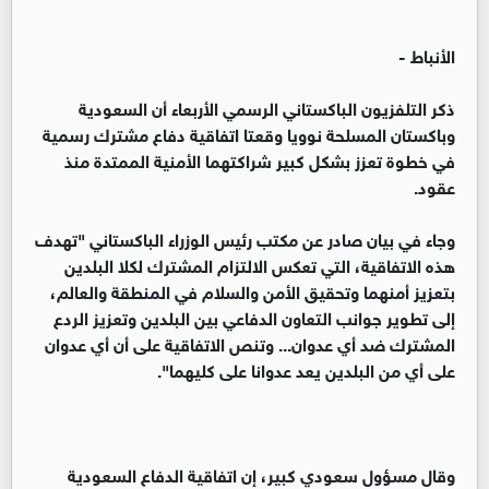
الأنباط -
ذكر التلفزيون الباكستاني الرسمي الأربعاء أن السعودية
وباكستان المسلحة نوويا وقعتا اتفاقية دفاع مشترك رسمية
في خطوة تعزز بشكل كبير شراكتهما الأمنية الممتدة منذ
عقود.
وجاء في بيان صادر عن مكتب رئيس الوزراء الباكستاني "تهدف
هذه الاتفاقية، التي تعكس الالتزام المشترك لكلا البلدين
بتعزيز أمنهما وتحقيق الأمن والسلام في المنطقة والعالم،
إلى تطوير جوانب التعاون الدفاعي بين البلدين وتعزيز الردع
المشترك ضد أي عدوان... وتنص الاتفاقية على أن أي عدوان
على أي من البلدين يعد عدوانا على كليهما".
وقال مسؤول سعودي كبير، إن اتفاقية الدفاع السعودية