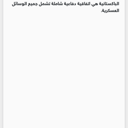
الباكستانية هي اتفاقية دفاعية شاملة تشمل جميع الوسائل
العسكرية.