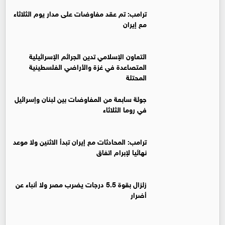
ترامب: تم عقد مفاوضات على مدار يوم الثلاثاء
مع إيران
التعاون الإسلامي تدين الجرائم الإسرائيلية
المتصاعدة في غزة والأراضي الفلسطينية
المحتلة
جولة سابعة من المفاوضات بين لبنان وإسرائيل
في روما الثلاثاء
ترامب: المحادثات مع إيران تبدأ الاثنين ولا موعد
نهائيا لإبرام اتفاق
زلزال بقوة 5.5 درجات يضرب مصر ولا أنباء عن
أضرار