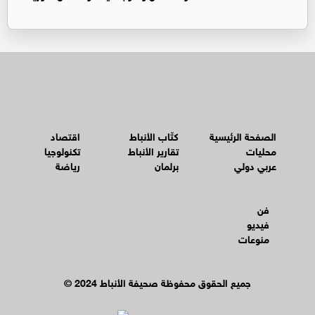
الصفحة الرئيسية
كتّاب الأنباط
اقتصاد
محليات
تقارير الأنباط
تكنولوجيا
عربي دولي
برلمان
رياضة
فن
فيديو
منوعات
© جميع الحقوق محفوظة صحيفة الأنباط 2024