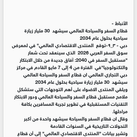
الأنباط -
قطاع السفر والسياحة العالمي سيشهد 30 مليار زيارة
سياحية بحلول عام 2034
دبي - ٣_٩-توقع المنتدى الاقتصادي العالمي" في لمعرض
سوق السفر العربي 2026 الذي سينعقد تحت شعار
"مستقبل السفر في 2040: آفاق جديدة من خلال الابتكار
والتكنولوجيا"في الفترة من 4 إلى 7 مايو القادم في مركز
دبي التجاري العالمي ان قطاع السفر والسياحة العالمي
سيشهد 30 مليار زيارة سياحية بحلول عام 2034
ويلقي المنتدى الاضواء على أهم التوجهات التي ستشكل
ملامح مستقبل قطاع السفر والسياحة العالمي ودور الابتكار
التقنيات المستقبلية في تطوير تجربة المسافرين بكافة
مراحلها.
وقال ان قطاع السفر والسياحة سيشهد واحدة من أكبر
التحولات التاريخية في السنوات القادمة
وتشير بيانات "المنتدى الاقتصادي العالمي" إلى أن قطاع