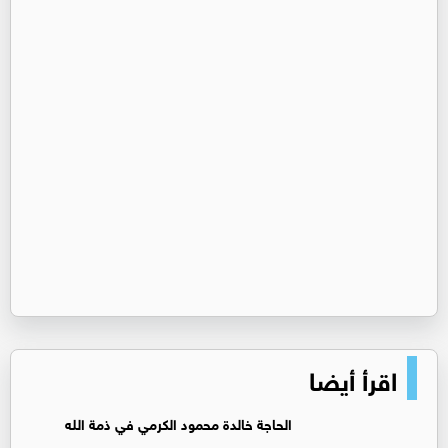
اقرأ أيضا
الحاجة خالدة محمود الكرمي في ذمة الله