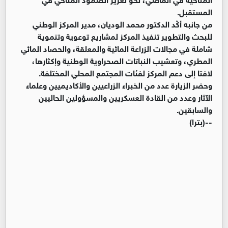
المستقبل.
من جانبه أكّد الدكتور محمد الوديان، مدير المركز الوطني
للبحث والتطوير تنفيذ المركز لمشاريع توعوية وتنموية
شاملة في مجالات الزراعة المائية والمعلقة، والحصاد المائي
المطري، وتعشيب النباتات الصحراوية الوطنية وإكثارها،
لافتا إلى دعم المركز لفئات المجتمع المحلي المختلفة.
وحضر الزيارة عدد من الخبراء الزراعيين والأكاديميين وعلماء
الآثار وعدد من القادة العسكريين والمسؤولين الحاليين
والسابقين.
--(بترا)