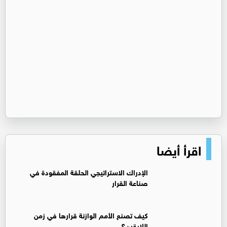
اقرأ أيضا
الإدراك الاستراتيجي الحلقة المفقودة في
صناعة القرار
كيف تصنع الأمم الوازنة قرارها في زمن
اللايقين؟