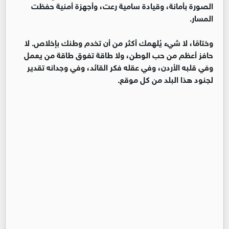
الصورة بأمانة، وقيادة سامية رعت، وأجهزة أمنية حفظت
المسار.
وختامًا، لا شيء يُلهمك أكثر من أن تخدم وطنك بإخلاص. لا
حافز أعظم من حب الوطن، ولا طاقة تفوق طاقة من يعمل
وفي قلبه الأردن، وفي عقله فكر القائد، وفي وجدانه تقدير
لجنود هذا البلد من كل موقع.