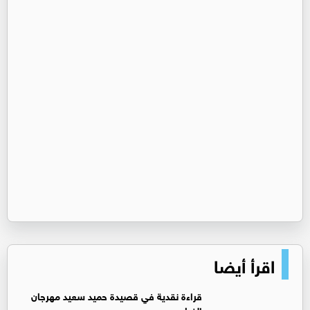
اقرأ أيضا
قراءة نقدية في قصيدة حميد سعيد مهرجان
الغياب