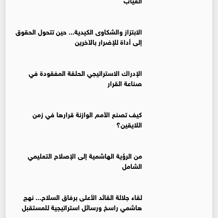
الابتزاز والشكاوى الكيدية... حين تتحول الحقوق
إلى أداة للإضرار بالآخرين
الإدراك الاستراتيجي الحلقة المفقودة في
صناعة القرار
كيف تصنع الأمم الوازنة قرارها في زمن
اللايقين؟
من الرؤية الهاشمية إلى الإصلاح التعليمي
الشامل
لقاء جلالة القائد الأعلى برفاق السلاح... نهج
هاشمي راسخ ورسائل استراتيجية للمستقبل