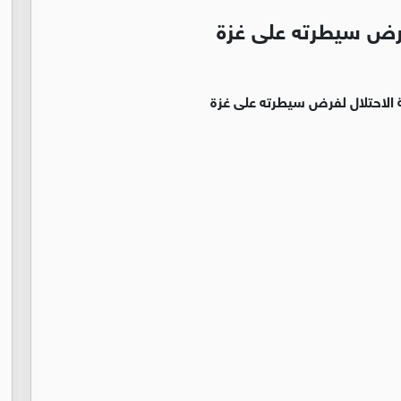
لفرض سيطرته على غزة