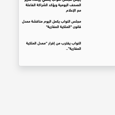
الصحف اليومية ويؤكد الشراكة الفاعلة
مع الإعلام
مجلس النواب يكمل اليوم مناقشة معدل
قانون "الملكية العقارية"
النواب يقترب من إقرار “معدل الملكية
العقارية”..