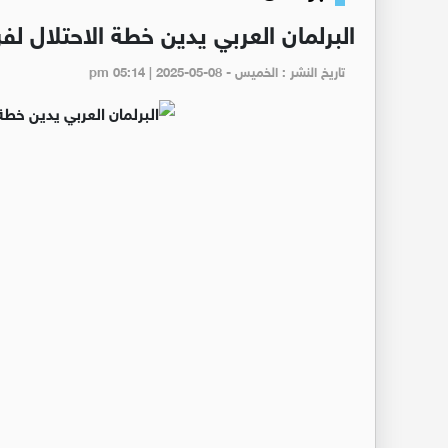
البرلمان العربي يدين خطة الاحتلال 
تاريخ النشر : الخميس - pm 05:14 | 2025-05-08