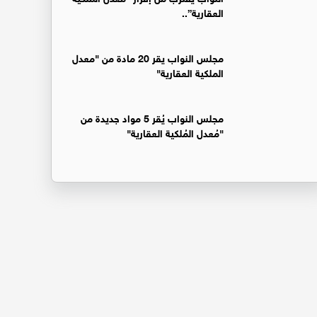
العقارية”..
مجلس النواب يقر 20 مادة من "معدل
الملكية العقارية"
مجلس النواب يُقر 5 مواد جديدة من
"مُعدل المُلكية العقارية"