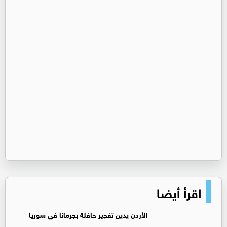
اقرأ أيضا
الأردن يدين تفجير حافلة بجرمانا في سوريا