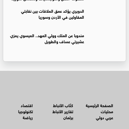
الدويري يؤكد عمق العلاقات بين نقابتي
المقاولين في الأردن وسوريا
مندوبا عن الملك وولي العهد.. العيسوي يعزي
عشيرتي عساف والطويل
الصفحة الرئيسية
كتّاب الأنباط
اقتصاد
محليات
تقارير الأنباط
تكنولوجيا
عربي دولي
برلمان
رياضة