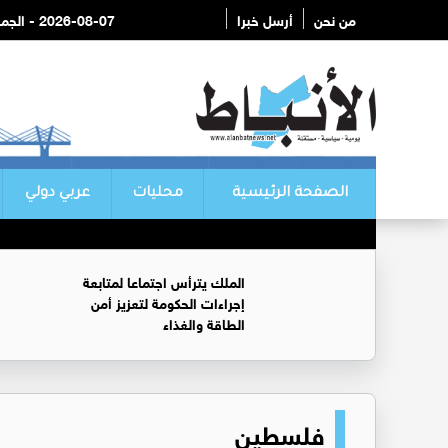
من نحن
أرسل خبرا
2026-08-07 - الجمعة
الصفحة الرئيسية
محليات
عربي دولي
الملك يترأس اجتماعا لمتابعة
إجراءات الحكومة لتعزيز أمن
الطاقة والغذاء
فلسطين