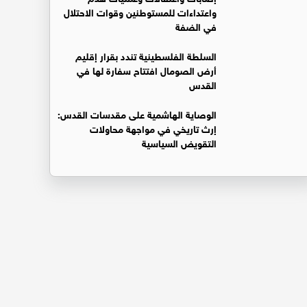
واعتداءات للمستوطنين وقوات الاحتلال
في الضفة
السلطة الفلسطينية تندد بقرار إقليم
أرض الصومال افتتاح سفارة لها في
القدس
الوصاية الهاشمية على مقدسات القدس:
إرث تاريخي في مواجهة محاولات
التقويض السياسية