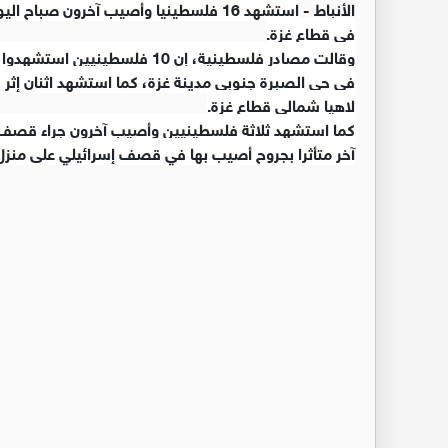
الأنباط -
استشهد 16 فلسطينيا وأصيب آخرون صباح
في قطاع غزة.
وقالت مصادر فلسطينية، إن 10 ف
في حي الصبرة جنوبي مدينة غزة، كما استشهد اثنان إثر
لاهيا شمالي قطاع غزة.
كما استشهد ثلاثة فلسطينيين وأصيب آخرون جراء قصف 
آخر متأثرا بجروح أصيب بها في قصف إسرائيلي على منزل