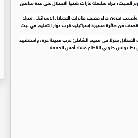
 اليوم السبت، جراء سلسلة غارات شنها الاحتلال على عدة مناطق
لسطينيين استشهدوا وأصيب آخرون جراء قصف طائرات الاحتلال الإسرائيلي منزلا
 قصف من طائرة مسيرة إسرائيلية قرب دوار التعليم في بيت
الاحتلال منزلا في مخيم الشاطئ غرب مدينة غزة، واستشهد
 بخانيونس جنوبي القطاع مساء أمس الجمعة.