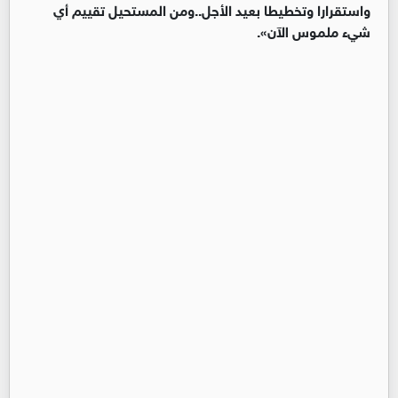
واستقرارا وتخطيطا بعيد الأجل..ومن المستحيل تقييم أي
شيء ملموس الآن».