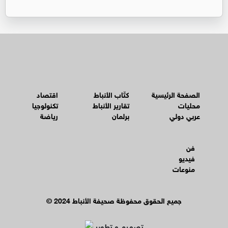
الصفحة الرئيسية
كتّاب الأنباط
اقتصاد
محليات
تقارير الأنباط
تكنولوجيا
عربي دولي
برلمان
رياضة
فن
فيديو
منوعات
© جميع الحقوق محفوظة صحيفة الأنباط 2024
تصميم و تطوير