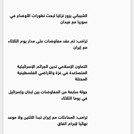
‏الشيباني يزور تركيا لبحث تطورات الأوضاع في
سوريا مع فيدان
ترامب: تم عقد مفاوضات على مدار يوم الثلاثاء
مع إيران
التعاون الإسلامي تدين الجرائم الإسرائيلية
المتصاعدة في غزة والأراضي الفلسطينية
المحتلة
جولة سابعة من المفاوضات بين لبنان وإسرائيل
في روما الثلاثاء
ترامب: المحادثات مع إيران تبدأ الاثنين ولا موعد
نهائيا لإبرام اتفاق