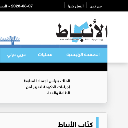
من نحن
أرسل خبرا
2026-08-07 - الجمعة
الصفحة الرئيسية
محليات
عربي دولي
الملك يترأس اجتماعا لمتابعة
إجراءات الحكومة لتعزيز أمن
الطاقة والغذاء
كتّاب الأنباط