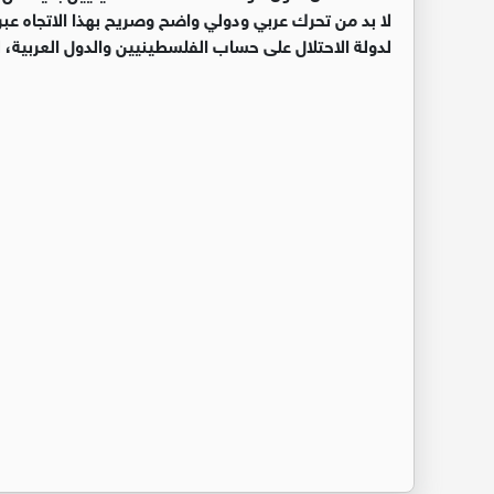
لا بد من تحرك عربي ودولي واضح وصريح بهذا الاتجاه عبر ا
لدولة الاحتلال على حساب الفلسطينيين والدول العربية،