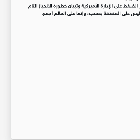
لضغط على الإدارة الأميركية وتبيان خطورة الانحياز التام
 ليس على المنطقة بحسب، وإنما على العالم أجمع.