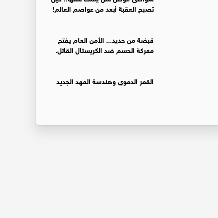
تصبح العقبة أبعد من عواصم العالم!
قبضة من حديد... الأمن العام يفتح
معركة الحسم ضد الكريستال القاتل.
القمر الدموي وهندسة العهد الجديد