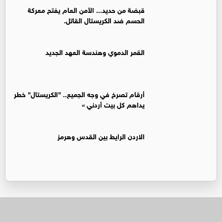
قبضة من حديد... الأمن العام يفتح معركة
الحسم ضد الكريستال القاتل.
القمر الدموي وهندسة العهد الجديد
أرقام تصرخ في وجه الجميع.. "الكريستال" خطر
يداهم كل بيت أردني »
الاردن الرايط بين القدس وهرمز