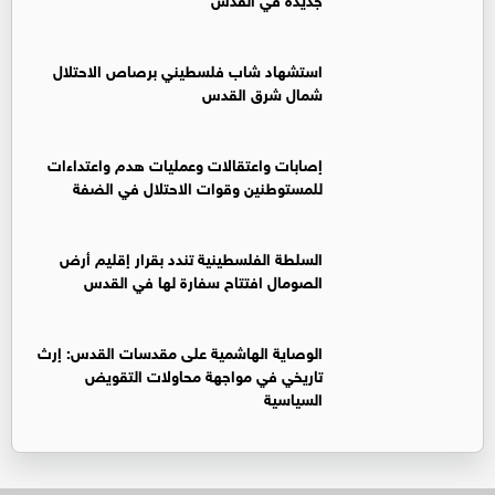
استشهاد شاب فلسطيني برصاص الاحتلال
شمال شرق القدس
إصابات واعتقالات وعمليات هدم واعتداءات
للمستوطنين وقوات الاحتلال في الضفة
السلطة الفلسطينية تندد بقرار إقليم أرض
الصومال افتتاح سفارة لها في القدس
الوصاية الهاشمية على مقدسات القدس: إرث
تاريخي في مواجهة محاولات التقويض
السياسية