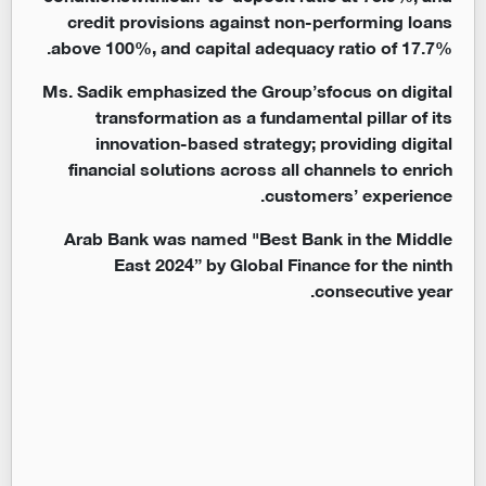
credit provisions against non-performing loans
above 100%, and capital adequacy ratio of 17.7%.
Ms. Sadik emphasized the Group’sfocus on digital
transformation as a fundamental pillar of its
innovation-based strategy; providing digital
financial solutions across all channels to enrich
customers’ experience.
Arab Bank was named "Best Bank in the Middle
East 2024” by Global Finance for the ninth
consecutive year.