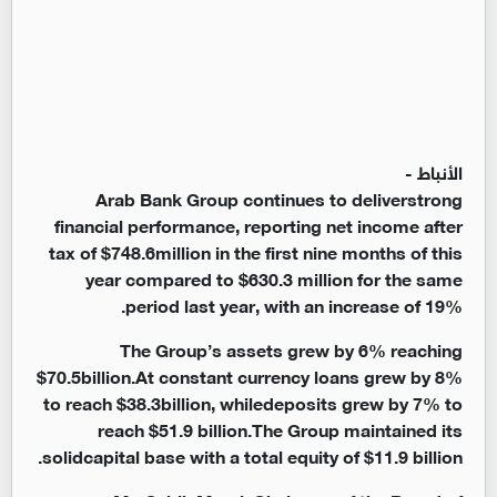
الأنباط -
Arab Bank Group continues to deliverstrong
financial performance, reporting net income after
tax of $748.6million in the first nine months of this
year compared to $630.3 million for the same
period last year, with an increase of 19%.
The Group’s assets grew by
6
% reaching
$70.5billion.At constant currency loans grew by 8%
to reach $38.
3
billion, whiledeposits grew by 7% to
reach $51.9 billion.The Group maintained its
solidcapital base with a total equity of $11.9 billion.