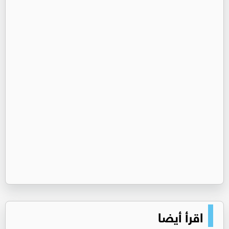
اقرأ أيضا