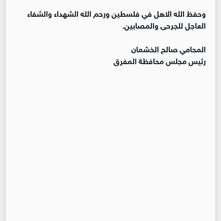
وحفظ الله الاهل في فلسطين ورحم الله الشهداء والشفاء
العاجل للجرحى والمصابين.
المحامي صالح الخشمان
رئيس مجلس محافظة المفرق