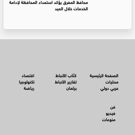
محافظ المفرق يؤكد استعداد المحافظة لإدامة
الخدمات خلال العيد
الصفحة الرئيسية
كتّاب الأنباط
اقتصاد
محليات
تقارير الأنباط
تكنولوجيا
عربي دولي
برلمان
رياضة
فن
فيديو
منوعات