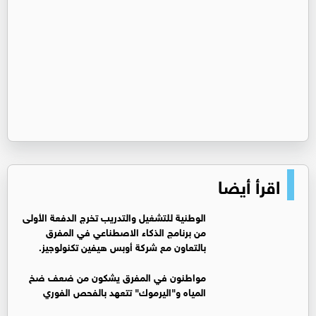
اقرأ أيضا
الوطنية للتشغيل والتدريب تخرج الدفعة الأولى
من برنامج الذكاء الاصطناعي في المفرق
بالتعاون مع شركة أوبس هيفين تكنولوجيز.
مواطنون في المفرق يشكون من ضعف ضخ
المياه و"اليرموك" تتعهد بالفحص الفوري