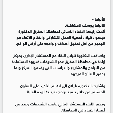
الأنباط -
الانباط يوسف المشاقبة.
أكدت رئيسة الاتحاد النسائي لمحافظة المفرق الدكتورة
ميسون تليلان أهمية العمل التشاركي وانفتاح الاتحاد مع
الجميع من أجل تحقيق أهدافه وبرامجه على أرض الواقع.
واضافت الدكتورة تليلان اللقاء مع المستشار الإداري بمركز
إرادة في محافظة المفرق عمر الشديفات ضرورة الاستفادة
من البرامج والمشاريع والدراسات التي يقدمها المركز وبما
يحقق النتائج المرجوة.
وأشارت الدكتورة تليلان إلى أنه تم التأكيد على التعاون
المستمر من خلال تنفيذ برامج تدريبية لهذه الغاية.
وحضر اللقاء المستشار المالي عاصم الشديفات وعدد من
أعضاء الاتحاد في المحافظة.