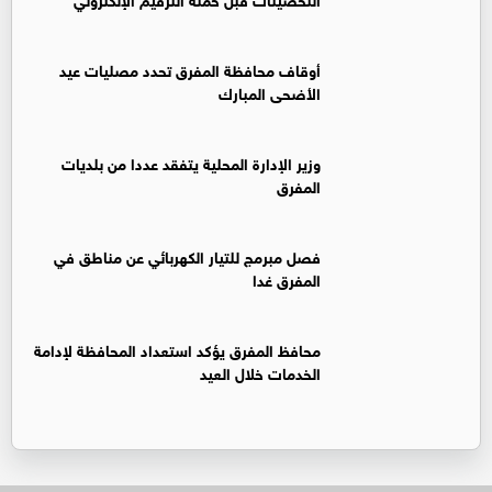
أوقاف محافظة المفرق تحدد مصليات عيد
الأضحى المبارك
وزير الإدارة المحلية يتفقد عددا من بلديات
المفرق
فصل مبرمج للتيار الكهربائي عن مناطق في
المفرق غدا
محافظ المفرق يؤكد استعداد المحافظة لإدامة
الخدمات خلال العيد