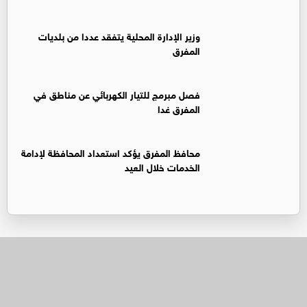
وزير الإدارة المحلية يتفقد عددا من بلديات
المفرق
فصل مبرمج للتيار الكهربائي عن مناطق في
المفرق غدا
محافظ المفرق يؤكد استعداد المحافظة لإدامة
الخدمات خلال العيد