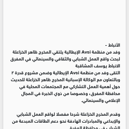
الأنباط -
وفد من منظمة Avsi الإيطالية يلتقي المخرج ظاهر الخزاعلة
لبحث واقع العمل الشبابي والثقافي والسينمائي في المفرق
الانباط يوسف المشاقبة
التقى وفد من منظمة Avsi الإيطالية وضمن مشروع قدرة ٢
وبالتعاون مع الوكالة الإسبانية المخرج ظاهر الخزاعلة للحديث
حول أهمية العمل التشاركي مع المجتمعات المحلية في
محافظة المفرق، وخصوصا من ذوي الخبرة في المجال
الإعلامي والسينمائي.
وقدم المخرج الخزاعلة شرحا مفصلا لواقع العمل الشبابي
والإبداعي والمبادرات الهادفة نحو دعم الطاقات المبدعة من
الشباب في محافظة المفرق.