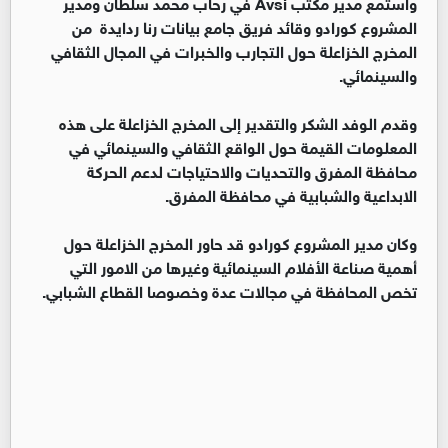
واستمع مدير مكتب Avsi في رحاب محمد سلطان ومدير
المشروع كورادو وقائد فريق جامع بيانات رنا ردايدة من
المخرج الخزاعلة حول التجارب والخبرات في المجال الثقافي
والسينمائي.
وقدم الوفد الشكر والتقدير إلى المخرج الخزاعلة على هذه
المعلومات القيمة حول الواقع الثقافي والسينمائي في
محافظة المفرق والتحديات والاحتياجات لدعم الحركة
الابداعية والشبابية في محافظة المفرق.
وكان مدير المشروع كورادو قد حاور المخرج الخزاعلة حول
أهمية صناعة الأفلام السينمائية وغيرها من الامور التي
تخص المحافظة في مجالات عدة وخصوصا القطاع الشبابي.