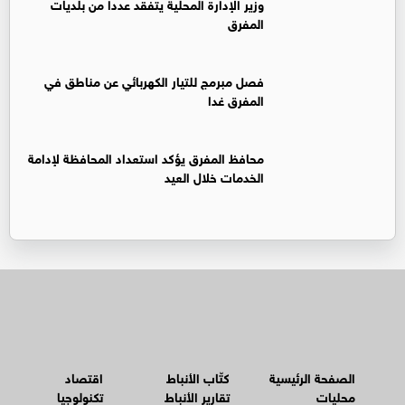
وزير الإدارة المحلية يتفقد عددا من بلديات
المفرق
فصل مبرمج للتيار الكهربائي عن مناطق في
المفرق غدا
محافظ المفرق يؤكد استعداد المحافظة لإدامة
الخدمات خلال العيد
الصفحة الرئيسية
كتّاب الأنباط
اقتصاد
محليات
تقارير الأنباط
تكنولوجيا