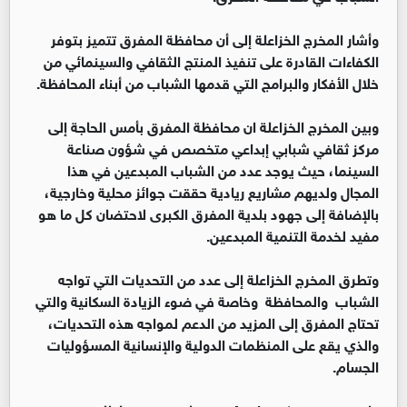
وأشار المخرج الخزاعلة إلى أن محافظة المفرق تتميز بتوفر
الكفاءات القادرة على تنفيذ المنتج الثقافي والسينمائي من
خلال الأفكار والبرامج التي قدمها الشباب من أبناء المحافظة.
وبين المخرج الخزاعلة ان محافظة المفرق بأمس الحاجة إلى
مركز ثقافي شبابي إبداعي متخصص في شؤون صناعة
السينما، حيث يوجد عدد من الشباب المبدعين في هذا
المجال ولديهم مشاريع ريادية حققت جوائز محلية وخارجية،
بالإضافة إلى جهود بلدية المفرق الكبرى لاحتضان كل ما هو
مفيد لخدمة التنمية المبدعين.
وتطرق المخرج الخزاعلة إلى عدد من التحديات التي تواجه
الشباب والمحافظة وخاصة في ضوء الزيادة السكانية والتي
تحتاج المفرق إلى المزيد من الدعم لمواجه هذه التحديات،
والذي يقع على المنظمات الدولية والإنسانية المسؤوليات
الجسام.