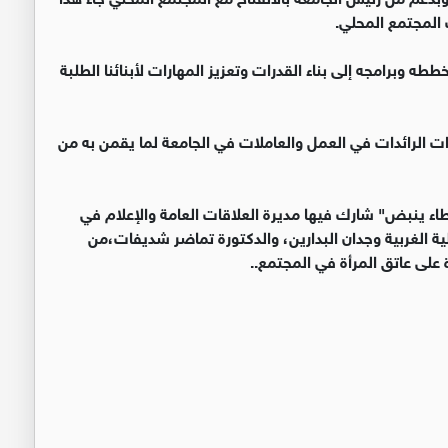
 المجتمع المحلي.
 وبرامجه إلى بناء القدرات وتعزيز المهارات لأبنائنا الطلبة
دات الرائدات في العمل والعاملات في الجامعة لما يقمن به من
ء ينبض" شارك فيها مديرة العلاقات العامة والإعلام في
ية الغربية وجدان البدارين، والدكتورة تماضر شديفات،من
ة على عاتق المرأة في المجتمع..