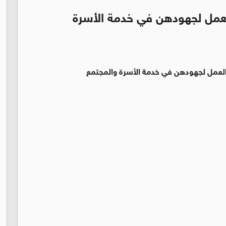
لعمل لجهودهن في خدمة الأسرة