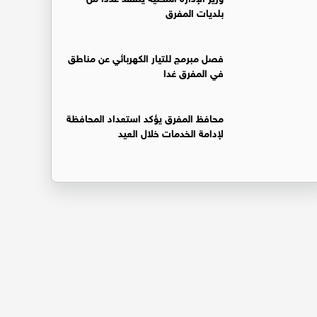
بلديات المفرق
فصل مبرمج للتيار الكهربائي عن مناطق
في المفرق غدا
محافظ المفرق يؤكد استعداد المحافظة
لإدامة الخدمات خلال العيد