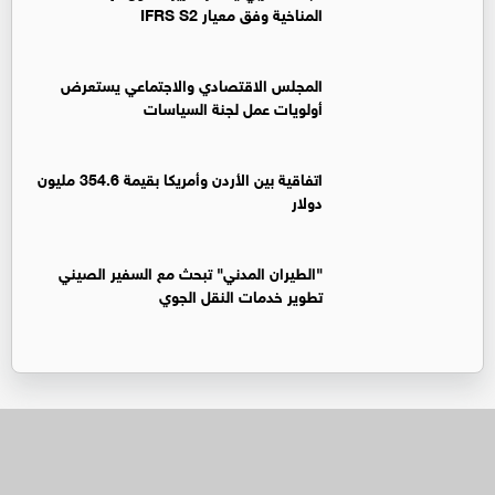
المناخية وفق معيار IFRS S2
المجلس الاقتصادي والاجتماعي يستعرض
أولويات عمل لجنة السياسات
اتفاقية بين الأردن وأمريكا بقيمة 354.6 مليون
دولار
"الطيران المدني" تبحث مع السفير الصيني
تطوير خدمات النقل الجوي