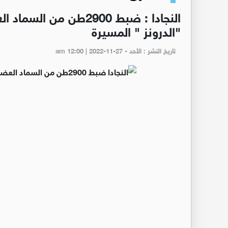
النجادا : ضبط 2900طن 
"الدرونز " المسيرة
تاريخ النشر : الأحد - am 12:00 | 2022-11-27