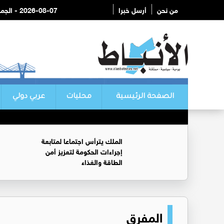
من نحن
أرسل خبرا
2026-08-07 - الجمعة
الصفحة الرئيسية
محليات
عربي دولي
الملك يترأس اجتماعا لمتابعة
إجراءات الحكومة لتعزيز أمن
الطاقة والغذاء
المفرق