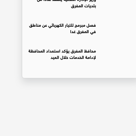
بلديات المفرق
فصل مبرمج للتيار الكهربائي عن مناطق
في المفرق غدا
محافظ المفرق يؤكد استعداد المحافظة
لإدامة الخدمات خلال العيد