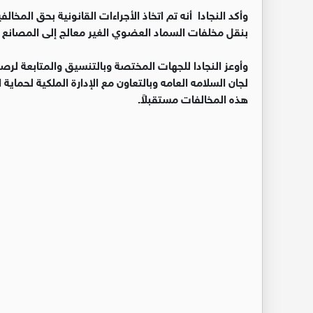
وأكد النجادا أنه تم اتخاذ الأجراءات القانونية بحق المخال
بنقل مخلفات السماد العضوي الغير معالج إلى المصانع ا
وأوعز النجادا للجهات المختصة وبالتنسيق والمتابعة لرص
لجان السلامه العامه وبالتعاون مع الإدارة الملكية لحماية
هذه المخالفات مستقبلاً.