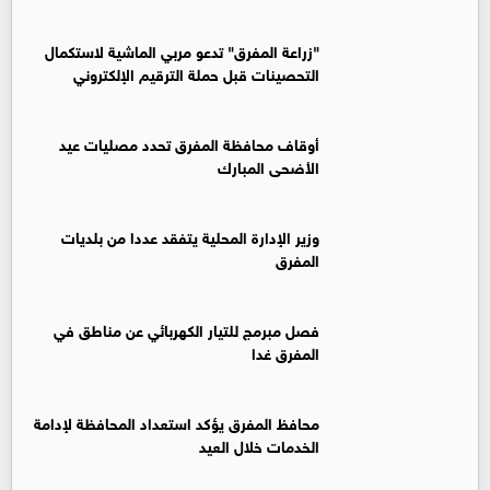
"زراعة المفرق" تدعو مربي الماشية لاستكمال
التحصينات قبل حملة الترقيم الإلكتروني
أوقاف محافظة المفرق تحدد مصليات عيد
الأضحى المبارك
وزير الإدارة المحلية يتفقد عددا من بلديات
المفرق
فصل مبرمج للتيار الكهربائي عن مناطق في
المفرق غدا
محافظ المفرق يؤكد استعداد المحافظة لإدامة
الخدمات خلال العيد