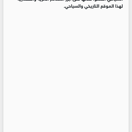
لهذا الموقع التاريخي والسياحي.