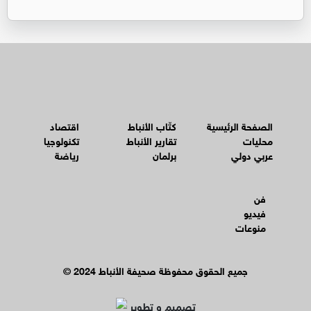
الصفحة الرئيسية
كتّاب الأنباط
اقتصاد
محليات
تقارير الأنباط
تكنولوجيا
عربي دولي
برلمان
رياضة
فن
فيديو
منوعات
© جميع الحقوق محفوظة صحيفة الأنباط 2024
تصميم و تطوير