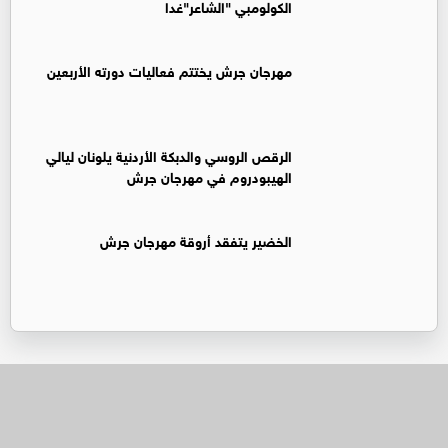
الكولومبي "الشاعر"غدا
مهرجان جرش يختتم فعاليات دورته الأربعين
الرقص الروسي والدبكة الأردنية يلونان ليالي
الهيبودروم في مهرجان جرش
الخضير يتفقد أروقة مهرجان جرش