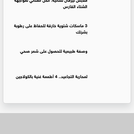
الشتاء القارس
3 ماسكات شتوية خارقة للحفاظ على رطوبة
بشرتك
وصفة طبيعية للحصول على شعر صحي
لمحاربة التجاعيد.. 4 أطعمة غنية بالكولاجين