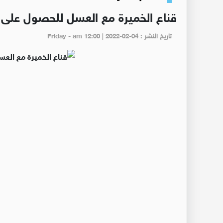
قناع الخميرة مع العسل للحصول على 
تاريخ النشر : Friday - am 12:00 | 2022-02-04