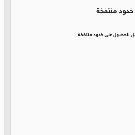
خدود منتفخة