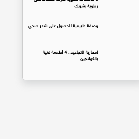
رطوبة بشرتك
وصفة طبيعية للحصول على شعر صحي
لمحاربة التجاعيد.. 4 أطعمة غنية
بالكولاجين