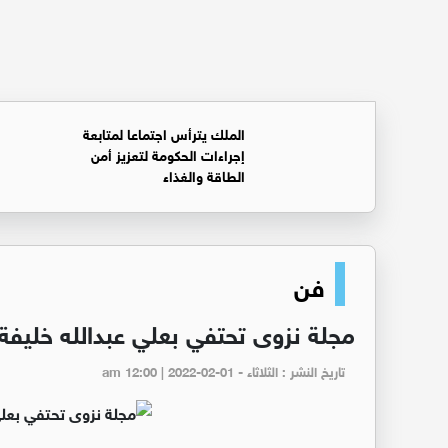
الملك يترأس اجتماعا لمتابعة
إجراءات الحكومة لتعزيز أمن
الطاقة والغذاء
فن
مجلة نزوى تحتفي بعلي عبدالله خليف
تاريخ النشر : الثلاثاء - am 12:00 | 2022-02-01