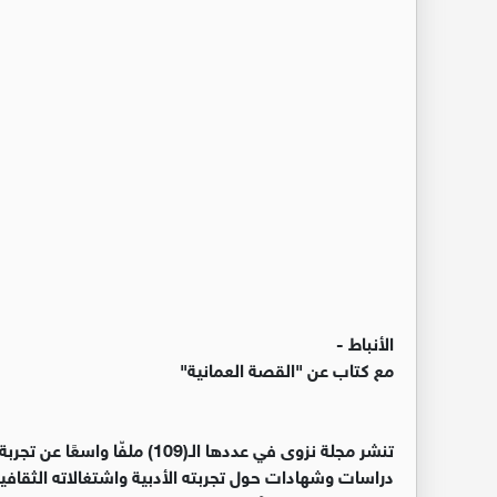
الأنباط -
مع كتاب عن "القصة العمانية"
تنشر مجلة نزوى في عددها الـ(09
دراسات وشهادات حول تجربته الأدبية واشتغالاته الثقافي