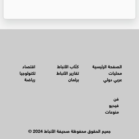
الصفحة الرئيسية
كتّاب الأنباط
اقتصاد
محليات
تقارير الأنباط
تكنولوجيا
عربي دولي
برلمان
رياضة
فن
فيديو
منوعات
© جميع الحقوق محفوظة صحيفة الأنباط 2024