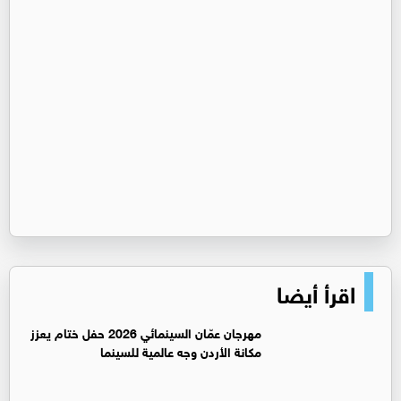
اقرأ أيضا
مهرجان عمّان السينمائي 2026 حفل ختام يعزز
مكانة الأردن وجه عالمية للسينما