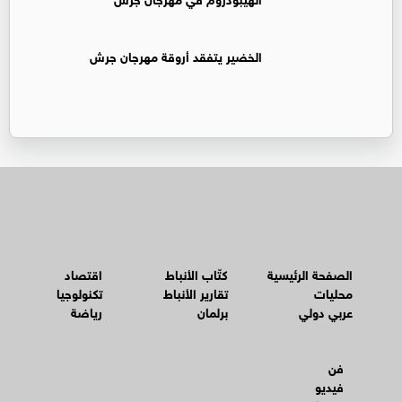
الخضير يتفقد أروقة مهرجان جرش
الصفحة الرئيسية
كتّاب الأنباط
اقتصاد
محليات
تقارير الأنباط
تكنولوجيا
عربي دولي
برلمان
رياضة
فن
فيديو