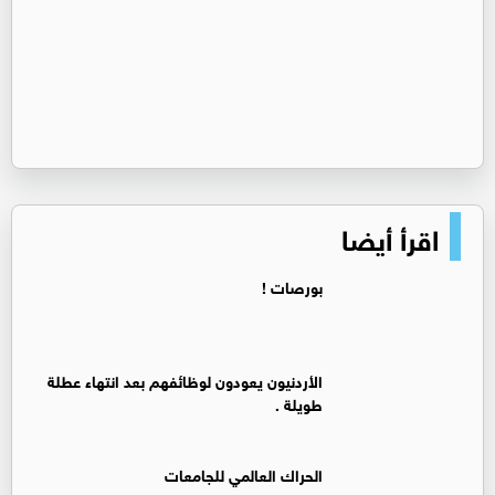
اقرأ أيضا
بورصات !
الأردنيون يعودون لوظائفهم بعد انتهاء عطلة
طويلة .
الحراك العالمي للجامعات