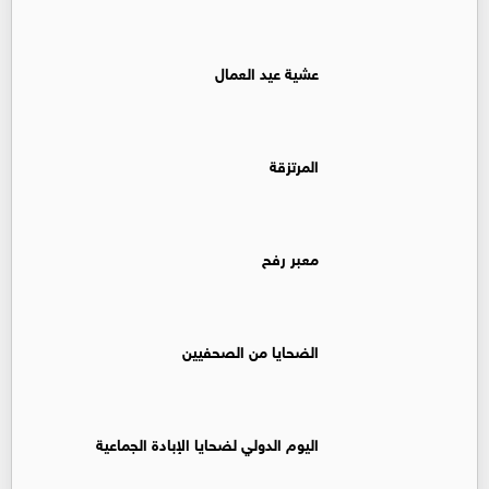
عشية عيد العمال
المرتزقة
معبر رفح
الضحايا من الصحفيين
اليوم الدولي لضحايا الإبادة الجماعية