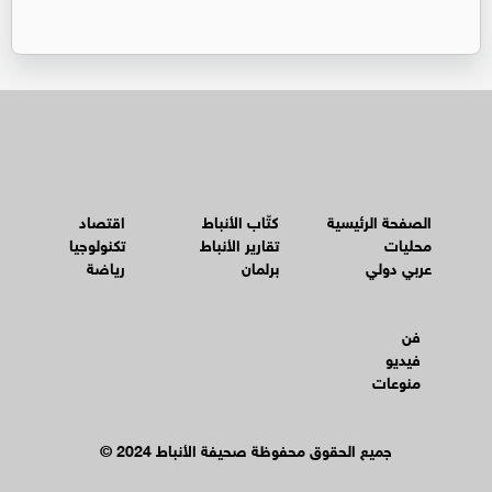
الصفحة الرئيسية
كتّاب الأنباط
اقتصاد
محليات
تقارير الأنباط
تكنولوجيا
عربي دولي
برلمان
رياضة
فن
فيديو
منوعات
© جميع الحقوق محفوظة صحيفة الأنباط 2024