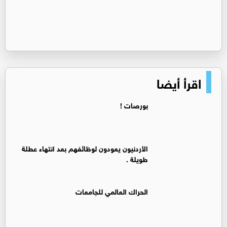
اقرأ أيضا
بورصات !
الأردنيون يعودون لوظائفهم بعد انتهاء عطلة
طويلة .
الحراك العالمي للجامعات