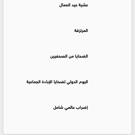
عشية عيد العمال
المرتزقة
الضحايا من الصحفيين
اليوم الدولي لضحايا الإبادة الجماعية
إضراب عالمي شامل