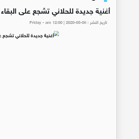
أغنية جديدة للحلاني تشجع على البقاء 
تاريخ النشر : Friday - am 12:00 | 2020-05-08