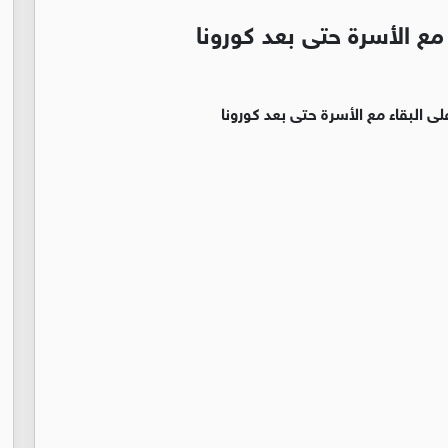
مع الأسرة حتى بعد كورونا