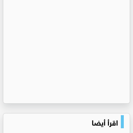
اقرأ أيضا