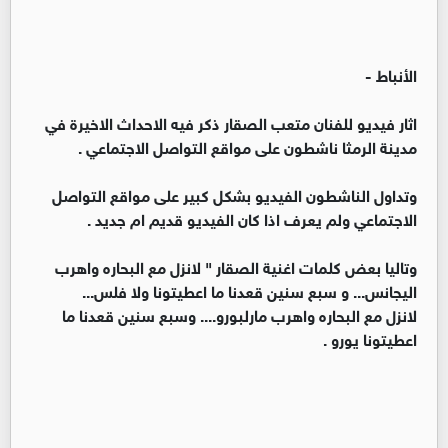
الأنباط -
اثار فيديو للفنان متعب الصقار ذكر فيه الاحداث الاخيرة في
مدينة الرمثا ناشطون على مواقع التواصل الاجتماعي .
وتداول الناشطون الفيديو بشكل كبير على مواقع التواصل
الاجتماعي ولم يعرف اذا كان الفيديو قديم ام جديد .
وتاليا بعض كلمات اغنية الصقار " لانزل مع البحاره واهرب
اليجانس... و سبع سنين قعدنا ما اعطيتونا ولا فلس...
لانزل مع البحاره واهرب مارلبورو.... وسبع سنين قعدنا ما
اعطيتونا يورو .