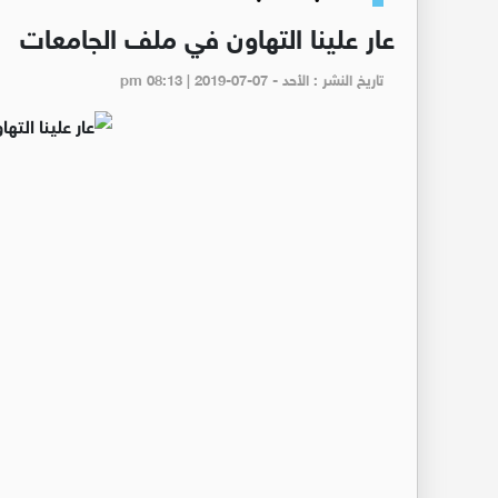
عار علينا التهاون في ملف الجامعات
تاريخ النشر : الأحد - pm 08:13 | 2019-07-07