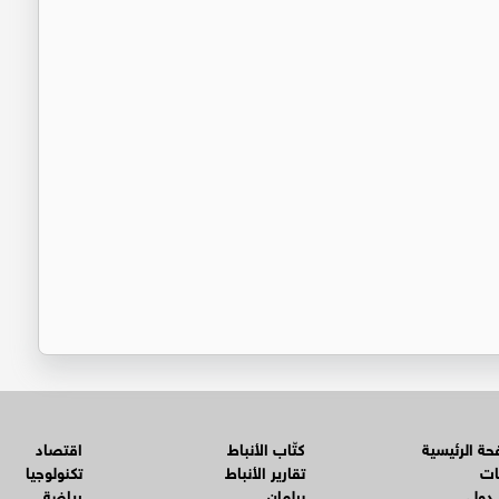
ة الرئيسية
كتّاب الأنباط
اقتصاد
ات
تقارير الأنباط
تكنولوجيا
 دولي
برلمان
رياضة