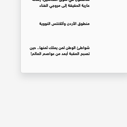
عارية الحقيقة إلى مروجي الفناء
منطوق الأردن وأتلانتس النووية
شواطئ الوطن لمن يملك ثمنها.. حين
تصبح العقبة أبعد من عواصم العالم!