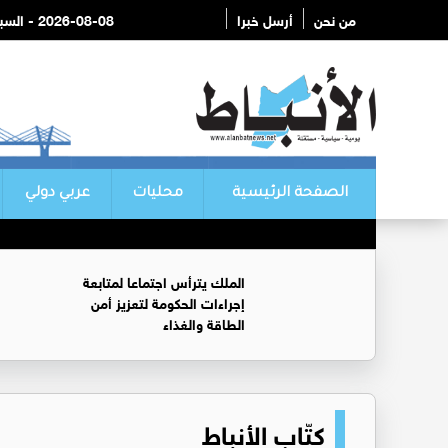
من نحن
أرسل خبرا
2026-08-08 - السبت
الصفحة الرئيسية
محليات
عربي دولي
الملك يترأس اجتماعا لمتابعة
إجراءات الحكومة لتعزيز أمن
الطاقة والغذاء
كتّاب الأنباط